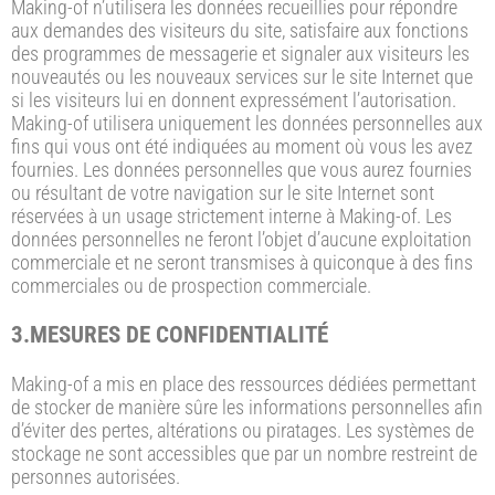
Making-of n’utilisera les données recueillies pour répondre
aux demandes des visiteurs du site, satisfaire aux fonctions
des programmes de messagerie et signaler aux visiteurs les
nouveautés ou les nouveaux services sur le site Internet que
si les visiteurs lui en donnent expressément l’autorisation.
Making-of utilisera uniquement les données personnelles aux
fins qui vous ont été indiquées au moment où vous les avez
fournies. Les données personnelles que vous aurez fournies
ou résultant de votre navigation sur le site Internet sont
réservées à un usage strictement interne à Making-of. Les
données personnelles ne feront l’objet d’aucune exploitation
commerciale et ne seront transmises à quiconque à des fins
commerciales ou de prospection commerciale.
3.MESURES DE CONFIDENTIALITÉ
Making-of a mis en place des ressources dédiées permettant
de stocker de manière sûre les informations personnelles afin
d’éviter des pertes, altérations ou piratages. Les systèmes de
stockage ne sont accessibles que par un nombre restreint de
personnes autorisées.