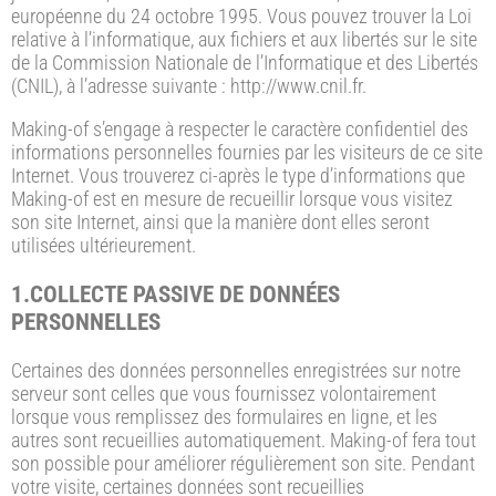
européenne du 24 octobre 1995. Vous pouvez trouver la Loi
relative à l’informatique, aux fichiers et aux libertés sur le site
de la Commission Nationale de l’Informatique et des Libertés
(CNIL), à l’adresse suivante : http://www.cnil.fr.
Making-of s’engage à respecter le caractère confidentiel des
informations personnelles fournies par les visiteurs de ce site
Internet. Vous trouverez ci-après le type d’informations que
Making-of est en mesure de recueillir lorsque vous visitez
son site Internet, ainsi que la manière dont elles seront
utilisées ultérieurement.
1.COLLECTE PASSIVE DE DONNÉES
PERSONNELLES
Certaines des données personnelles enregistrées sur notre
serveur sont celles que vous fournissez volontairement
lorsque vous remplissez des formulaires en ligne, et les
autres sont recueillies automatiquement. Making-of fera tout
son possible pour améliorer régulièrement son site. Pendant
votre visite, certaines données sont recueillies