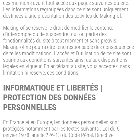
ces mentions avant tout accès aux pages suivantes du site.
Les informations regroupées dans ce site sont uniquement
destinées à une présentation des activités de Making-of.
Making-of se réserve le droit de modifier le contenu,
d’interrompre ou de suspendre tout ou partie des
fonctionnalités du site à tout moment et sans préavis.
Making-of ne pourra être tenu responsable des conséquences
de telles modifications. L’accès et l’utilisation de ce site sont
soumis aux conditions suivantes ainsi qu’aux dispositions
légales en vigueur. En accédant au site, vous acceptez, sans
limitation ni réserve, ces conditions.
INFORMATIQUE ET LIBERTÉS |
PROTECTION DES DONNÉES
PERSONNELLES
En France et en Europe, les données personnelles sont
protégées notamment par les textes suivants : Loi du 6
janvier 1978, article 226-13 du Code Pénal, Directive