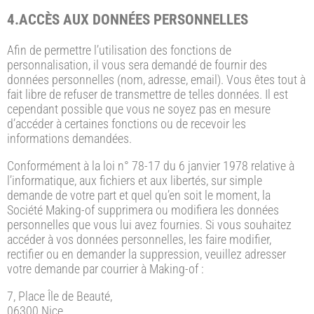
4.ACCÈS AUX DONNÉES PERSONNELLES
Afin de permettre l’utilisation des fonctions de
personnalisation, il vous sera demandé de fournir des
données personnelles (nom, adresse, email). Vous êtes tout à
fait libre de refuser de transmettre de telles données. Il est
cependant possible que vous ne soyez pas en mesure
d’accéder à certaines fonctions ou de recevoir les
informations demandées.
Conformément à la loi n° 78-17 du 6 janvier 1978 relative à
l’informatique, aux fichiers et aux libertés, sur simple
demande de votre part et quel qu’en soit le moment, la
Société Making-of supprimera ou modifiera les données
personnelles que vous lui avez fournies. Si vous souhaitez
accéder à vos données personnelles, les faire modifier,
rectifier ou en demander la suppression, veuillez adresser
votre demande par courrier à Making-of :
7, Place Île de Beauté,
06300 Nice