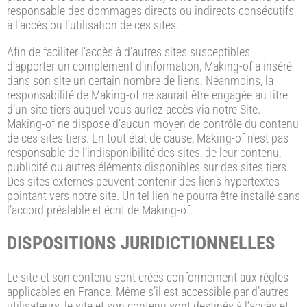
responsable des dommages directs ou indirects consécutifs
à l’accès ou l’utilisation de ces sites.
Afin de faciliter l’accès à d’autres sites susceptibles
d’apporter un complément d’information, Making-of a inséré
dans son site un certain nombre de liens. Néanmoins, la
responsabilité de Making-of ne saurait être engagée au titre
d’un site tiers auquel vous auriez accès via notre Site.
Making-of ne dispose d’aucun moyen de contrôle du contenu
de ces sites tiers. En tout état de cause, Making-of n’est pas
responsable de l’indisponibilité des sites, de leur contenu,
publicité ou autres éléments disponibles sur des sites tiers.
Des sites externes peuvent contenir des liens hypertextes
pointant vers notre site. Un tel lien ne pourra être installé sans
l’accord préalable et écrit de Making-of.
DISPOSITIONS JURIDICTIONNELLES
Le site et son contenu sont créés conformément aux règles
applicables en France. Même s’il est accessible par d’autres
utilisateurs, le site et son contenu sont destinés à l’accès et