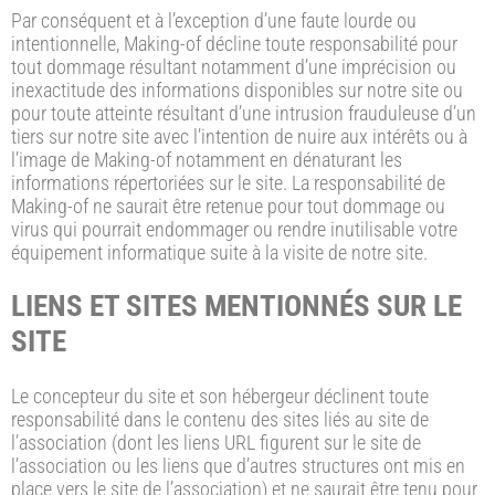
Par conséquent et à l’exception d’une faute lourde ou
intentionnelle, Making-of décline toute responsabilité pour
tout dommage résultant notamment d’une imprécision ou
inexactitude des informations disponibles sur notre site ou
pour toute atteinte résultant d’une intrusion frauduleuse d’un
tiers sur notre site avec l’intention de nuire aux intérêts ou à
l’image de Making-of notamment en dénaturant les
informations répertoriées sur le site. La responsabilité de
Making-of ne saurait être retenue pour tout dommage ou
virus qui pourrait endommager ou rendre inutilisable votre
équipement informatique suite à la visite de notre site.
LIENS ET SITES MENTIONNÉS SUR LE
SITE
Le concepteur du site et son hébergeur déclinent toute
responsabilité dans le contenu des sites liés au site de
l’association (dont les liens URL figurent sur le site de
l’association ou les liens que d’autres structures ont mis en
place vers le site de l’association) et ne saurait être tenu pour