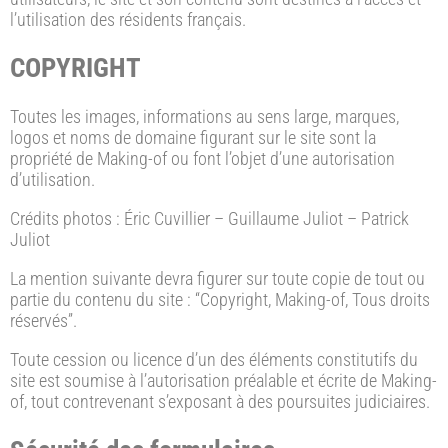
l’utilisation des résidents français.
COPYRIGHT
Toutes les images, informations au sens large, marques,
logos et noms de domaine figurant sur le site sont la
propriété de Making-of ou font l’objet d’une autorisation
d’utilisation.
Crédits photos : Éric Cuvillier – Guillaume Juliot – Patrick
Juliot
La mention suivante devra figurer sur toute copie de tout ou
partie du contenu du site : “Copyright, Making-of, Tous droits
réservés”.
Toute cession ou licence d’un des éléments constitutifs du
site est soumise à l’autorisation préalable et écrite de Making-
of, tout contrevenant s’exposant à des poursuites judiciaires.