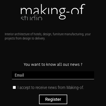
Interior architecture of hotels, design, furniture manufacturing, your
projects from design to delivery.
You want to know all our news ?
I accept to receive news from Making-of.
Register