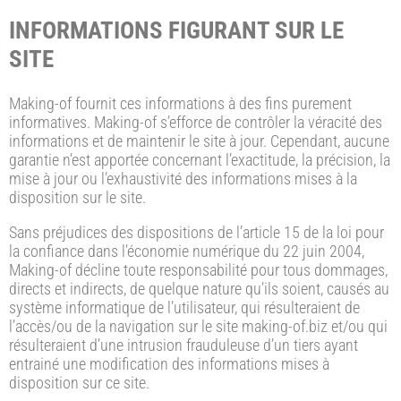
INFORMATIONS FIGURANT SUR LE
SITE
Making-of fournit ces informations à des fins purement
informatives. Making-of s’efforce de contrôler la véracité des
informations et de maintenir le site à jour. Cependant, aucune
garantie n’est apportée concernant l’exactitude, la précision, la
mise à jour ou l’exhaustivité des informations mises à la
disposition sur le site.
Sans préjudices des dispositions de l’article 15 de la loi pour
la confiance dans l’économie numérique du 22 juin 2004,
Making-of décline toute responsabilité pour tous dommages,
directs et indirects, de quelque nature qu’ils soient, causés au
système informatique de l’utilisateur, qui résulteraient de
l’accès/ou de la navigation sur le site making-of.biz et/ou qui
résulteraient d’une intrusion frauduleuse d’un tiers ayant
entrainé une modification des informations mises à
disposition sur ce site.