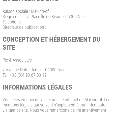
Raison sociale : Making-of
Siège social : 7, Place Île de Beauté, 06300 Nice
Téléphone :
Directeur de publication :
CONCEPTION ET HÉBERGEMENT DU
SITE
Pix & Associates
2 Avenue Notre Dame – 06000 Nice
Tél: +33 (0)4 93 87 03 19
INFORMATIONS LÉGALES
Vous êtes en train de visiter un site internet de Making-of. Les
mentions légales qui suivent s’appliquent à tout internaute
visitant ce site. Nous vous remercions de lire attentivement