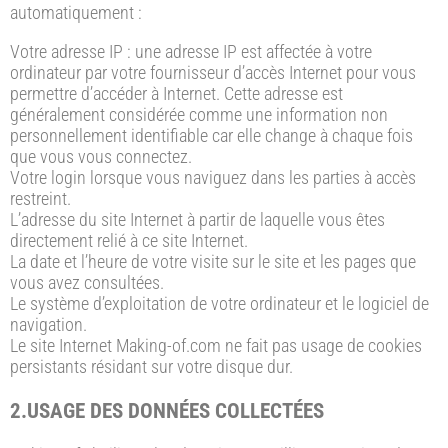
automatiquement :
Votre adresse IP : une adresse IP est affectée à votre
ordinateur par votre fournisseur d’accès Internet pour vous
permettre d’accéder à Internet. Cette adresse est
généralement considérée comme une information non
personnellement identifiable car elle change à chaque fois
que vous vous connectez.
Votre login lorsque vous naviguez dans les parties à accès
restreint.
L’adresse du site Internet à partir de laquelle vous êtes
directement relié à ce site Internet.
La date et l’heure de votre visite sur le site et les pages que
vous avez consultées.
Le système d’exploitation de votre ordinateur et le logiciel de
navigation.
Le site Internet Making-of.com ne fait pas usage de cookies
persistants résidant sur votre disque dur.
2.USAGE DES DONNÉES COLLECTÉES