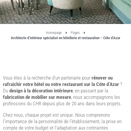
Homepage
Pages
Architecte d’intérieur spécialisé en hôtellerie et restauration – Côte d’Azur
Vous êtes à la recherche d’un partenaire pour
rénover ou
rafraîchir votre hôtel ou votre restaurant sur la Côte d’Azur
?
Du
design à la décoration intérieure
, en passant par la
fabrication de mobilier sur mesure
, nous accompagnons les
professions du CHR depuis plus de 20 ans dans leurs projets.
Chez nous, chaque projet est unique. Nous comprenons
l’importance de la personnalité de l’établissement, la prise en
compte de votre budget et l’adaptation aux contraintes