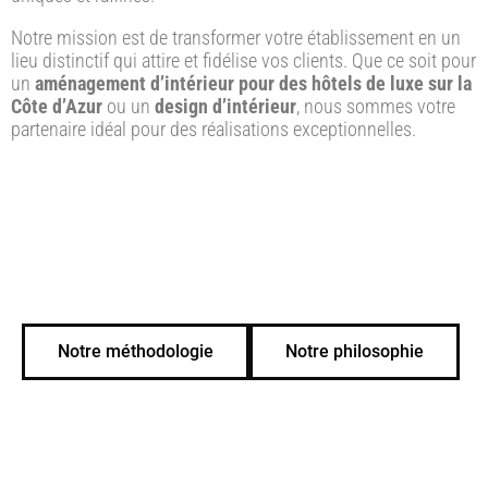
Notre mission est de transformer votre établissement en un
lieu distinctif qui attire et fidélise vos clients. Que ce soit pour
un
aménagement d’intérieur pour des hôtels de luxe sur la
Côte d’Azur
ou un
design d’intérieur
, nous sommes votre
partenaire idéal pour des réalisations exceptionnelles.
Notre méthodologie
Notre philosophie