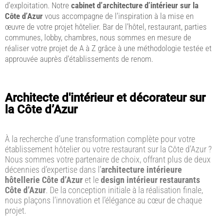
d’exploitation. Notre
cabinet d’architecture d’intérieur sur la
Côte d’Azur
vous accompagne de l’inspiration à la mise en
œuvre de votre projet hôtelier. Bar de l’hôtel, restaurant, parties
communes, lobby, chambres, nous sommes en mesure de
réaliser votre projet de A à Z grâce à une méthodologie testée et
approuvée auprès d’établissements de renom.
Architecte d'intérieur et décorateur sur
la Côte d’Azur
À la recherche d’une transformation complète pour votre
établissement hôtelier ou votre restaurant sur la Côte d’Azur ?
Nous sommes votre partenaire de choix, offrant plus de deux
décennies d’expertise dans l’
architecture intérieure
hôtellerie Côte d’Azur
et le
design intérieur restaurants
Côte d’Azur
. De la conception initiale à la réalisation finale,
nous plaçons l’innovation et l’élégance au cœur de chaque
projet.