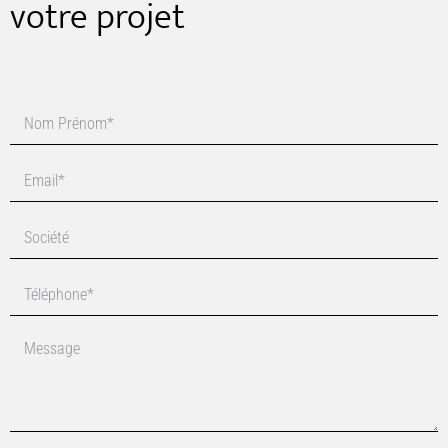
votre projet