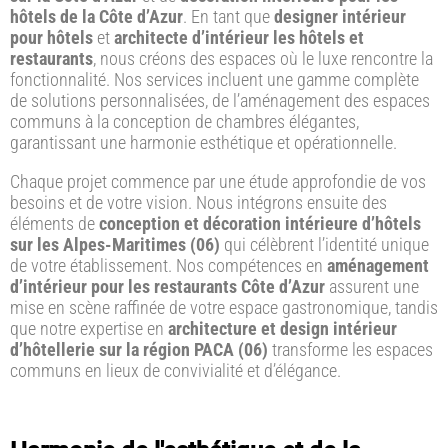
hôtels de la Côte d’Azur
. En tant que
designer intérieur
pour hôtels
et
architecte d’intérieur les hôtels et
restaurants
, nous créons des espaces où le luxe rencontre la
fonctionnalité. Nos services incluent une gamme complète
de solutions personnalisées, de l’aménagement des espaces
communs à la conception de chambres élégantes,
garantissant une harmonie esthétique et opérationnelle.
Chaque projet commence par une étude approfondie de vos
besoins et de votre vision. Nous intégrons ensuite des
éléments de
conception et décoration intérieure d’hôtels
sur les Alpes-Maritimes (06)
qui célèbrent l’identité unique
de votre établissement. Nos compétences en
aménagement
d’intérieur pour les restaurants Côte d’Azur
assurent une
mise en scène raffinée de votre espace gastronomique, tandis
que notre expertise en
architecture et design intérieur
d’hôtellerie sur la région PACA (06)
transforme les espaces
communs en lieux de convivialité et d’élégance.