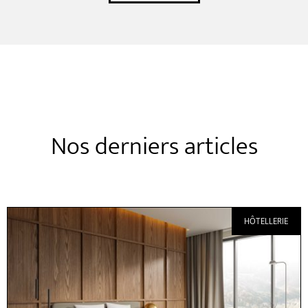
Nos derniers articles
HÔTELLERIE