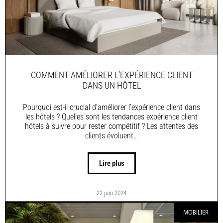
COMMENT AMÉLIORER L’EXPÉRIENCE CLIENT
DANS UN HÔTEL
Pourquoi est-il crucial d’améliorer l’expérience client dans
les hôtels ? Quelles sont les tendances expérience client
hôtels à suivre pour rester compétitif ? Les attentes des
clients évoluent…
Lire plus
22 juin 2024
MOBILIER