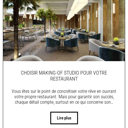
CHOISIR MAKING-OF STUDIO POUR VOTRE
RESTAURANT
Vous êtes sur le point de concrétiser votre rêve en ouvrant
votre propre restaurant. Mais pour garantir son succès,
chaque détail compte, surtout en ce qui concerne son…
Lire plus