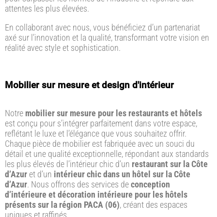
attentes les plus élevées.
En collaborant avec nous, vous bénéficiez d’un partenariat
axé sur l’innovation et la qualité, transformant votre vision en
réalité avec style et sophistication.
Mobilier sur mesure et design d'intérieur
Notre
mobilier sur mesure pour les restaurants et hôtels
est conçu pour s’intégrer parfaitement dans votre espace,
reflétant le luxe et l’élégance que vous souhaitez offrir.
Chaque pièce de mobilier est fabriquée avec un souci du
détail et une qualité exceptionnelle, répondant aux standards
les plus élevés de l’intérieur chic d’un
restaurant sur la Côte
d’Azur
et d’un
intérieur chic dans un hôtel sur la Côte
d’Azur
. Nous offrons des services de
conception
d’intérieure et décoration intérieure pour les hôtels
présents sur la région PACA (06)
, créant des espaces
uniques et raffinés.