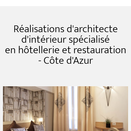
Réalisations d'architecte
d'intérieur spécialisé
en hôtellerie et restauration
- Côte d'Azur