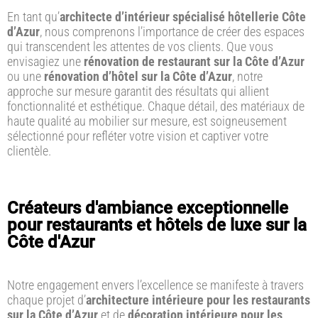
En tant qu’
architecte d’intérieur spécialisé hôtellerie Côte
d’Azur
, nous comprenons l’importance de créer des espaces
qui transcendent les attentes de vos clients. Que vous
envisagiez une
rénovation de restaurant sur la Côte d’Azur
ou une
rénovation d’hôtel sur la Côte d’Azur
, notre
approche sur mesure garantit des résultats qui allient
fonctionnalité et esthétique. Chaque détail, des matériaux de
haute qualité au mobilier sur mesure, est soigneusement
sélectionné pour refléter votre vision et captiver votre
clientèle.
Créateurs d'ambiance exceptionnelle
pour restaurants et hôtels de luxe sur la
Côte d'Azur
Notre engagement envers l’excellence se manifeste à travers
chaque projet d’
architecture intérieure pour les restaurants
sur la Côte d’Azur
et de
décoration intérieure pour les