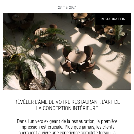
23 mai 2024
RESTAURATION
RÉVÉLER L’ÂME DE VOTRE RESTAURANT, L’ART DE
LA CONCEPTION INTÉRIEURE
Dans l’univers exigeant de la restauration, la première
impression est cruciale. Plus que jamais, les clients
cherchent à vivre une expérience complète lorsqu’ils