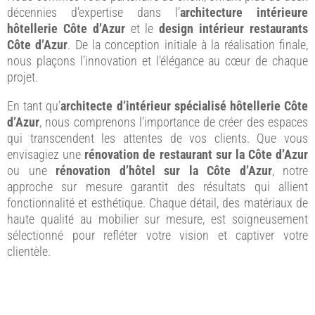
décennies d’expertise dans l’
architecture intérieure
hôtellerie Côte d’Azur
et le
design intérieur restaurants
Côte d’Azur
. De la conception initiale à la réalisation finale,
nous plaçons l’innovation et l’élégance au cœur de chaque
projet.
En tant qu’
architecte d’intérieur spécialisé hôtellerie Côte
d’Azur
, nous comprenons l’importance de créer des espaces
qui transcendent les attentes de vos clients. Que vous
envisagiez une
rénovation de restaurant sur la Côte d’Azur
ou une
rénovation d’hôtel sur la Côte d’Azur
, notre
approche sur mesure garantit des résultats qui allient
fonctionnalité et esthétique. Chaque détail, des matériaux de
haute qualité au mobilier sur mesure, est soigneusement
sélectionné pour refléter votre vision et captiver votre
clientèle.