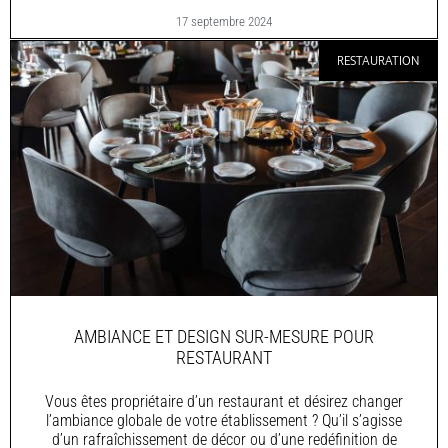
17 septembre 2024
RESTAURATION
AMBIANCE ET DESIGN SUR-MESURE POUR
RESTAURANT
Vous êtes propriétaire d’un restaurant et désirez changer
l’ambiance globale de votre établissement ? Qu’il s’agisse
d’un rafraîchissement de décor ou d’une redéfinition de