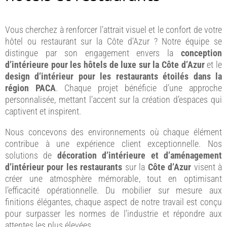
Vous cherchez à renforcer l’attrait visuel et le confort de votre
hôtel ou restaurant sur la Côte d’Azur ? Notre équipe se
distingue par son engagement envers la
conception
d’intérieure pour les hôtels de luxe sur la Côte d’Azur
et le
design d’intérieur pour les restaurants étoilés dans la
région PACA
. Chaque projet bénéficie d’une approche
personnalisée, mettant l’accent sur la création d’espaces qui
captivent et inspirent.
Nous concevons des environnements où chaque élément
contribue à une expérience client exceptionnelle. Nos
solutions de
décoration d’intérieure et d’aménagement
d’intérieur pour les restaurants
sur la
Côte d’Azur
visent à
créer une atmosphère mémorable, tout en optimisant
l’efficacité opérationnelle. Du mobilier sur mesure aux
finitions élégantes, chaque aspect de notre travail est conçu
pour surpasser les normes de l’industrie et répondre aux
attentes les plus élevées.