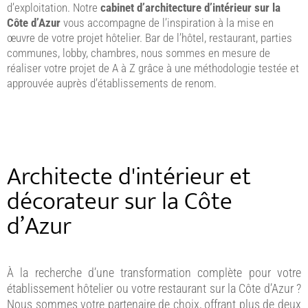
d’exploitation. Notre
cabinet d’architecture d’intérieur sur la
Côte d’Azur
vous accompagne de l’inspiration à la mise en
œuvre de votre projet hôtelier. Bar de l’hôtel, restaurant, parties
communes, lobby, chambres, nous sommes en mesure de
réaliser votre projet de A à Z grâce à une méthodologie testée et
approuvée auprès d’établissements de renom.
Architecte d'intérieur et
décorateur sur la Côte
d’Azur
À la recherche d’une transformation complète pour votre
établissement hôtelier ou votre restaurant sur la Côte d’Azur ?
Nous sommes votre partenaire de choix, offrant plus de deux