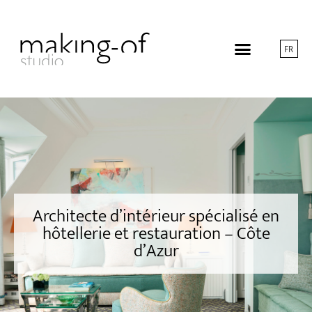
FR
Architecte d’intérieur spécialisé en
hôtellerie et restauration – Côte
d’Azur