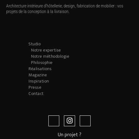
Architecture intérieure d’hôtellerie, design, fabrication de mobilier : vos
projets de la conception à la livraison.
Studio
Notre expertise
Notre méthodologie
Philosophie
Réalisations
Magazine
Inspiration
Presse
Contact
Un projet ?