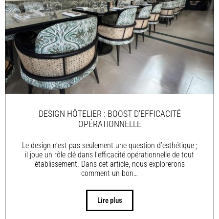
DESIGN HÔTELIER : BOOST D’EFFICACITÉ
OPÉRATIONNELLE
Le design n’est pas seulement une question d’esthétique ;
il joue un rôle clé dans l’efficacité opérationnelle de tout
établissement. Dans cet article, nous explorerons
comment un bon…
Lire plus