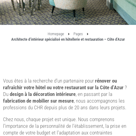
Homepage
Pages
Architecte d’intérieur spécialisé en hôtellerie et restauration – Côte d’Azur
Vous êtes à la recherche d’un partenaire pour
rénover ou
rafraîchir votre hôtel ou votre restaurant sur la Côte d’Azur
?
Du
design à la décoration intérieure
, en passant par la
fabrication de mobilier sur mesure
, nous accompagnons les
professions du CHR depuis plus de 20 ans dans leurs projets.
Chez nous, chaque projet est unique. Nous comprenons
l’importance de la personnalité de l’établissement, la prise en
compte de votre budget et l’adaptation aux contraintes