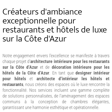
Créateurs d'ambiance
exceptionnelle pour
restaurants et hôtels de luxe
sur la Côte d'Azur
Notre engagement envers l’excellence se manifeste à travers
chaque projet d’
architecture intérieure pour les restaurants
sur la Côte d’Azur
et de
décoration intérieure pour les
hôtels de la Côte d’Azur
. En tant que
designer intérieur
pour hôtels
et
architecte d’intérieur les hôtels et
restaurants
, nous créons des espaces où le luxe rencontre la
fonctionnalité. Nos services incluent une gamme complète
de solutions personnalisées, de l’aménagement des espaces
communs à la conception de chambres élégantes,
garantissant une harmonie esthétique et opérationnelle.