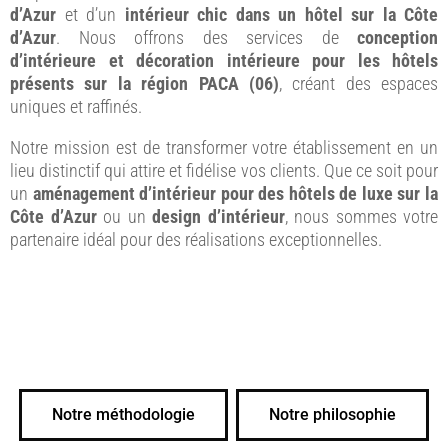
d’Azur
et d’un
intérieur chic dans un hôtel sur la Côte
d’Azur
. Nous offrons des services de
conception
d’intérieure et décoration intérieure pour les hôtels
présents sur la région PACA (06)
, créant des espaces
uniques et raffinés.
Notre mission est de transformer votre établissement en un
lieu distinctif qui attire et fidélise vos clients. Que ce soit pour
un
aménagement d’intérieur pour des hôtels de luxe sur la
Côte d’Azur
ou un
design d’intérieur
, nous sommes votre
partenaire idéal pour des réalisations exceptionnelles.
Notre méthodologie
Notre philosophie