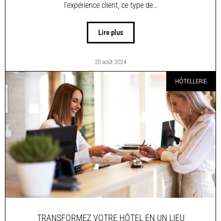
l’expérience client, ce type de…
Lire plus
20 août 2024
HÔTELLERIE
TRANSFORMEZ VOTRE HÔTEL EN UN LIEU