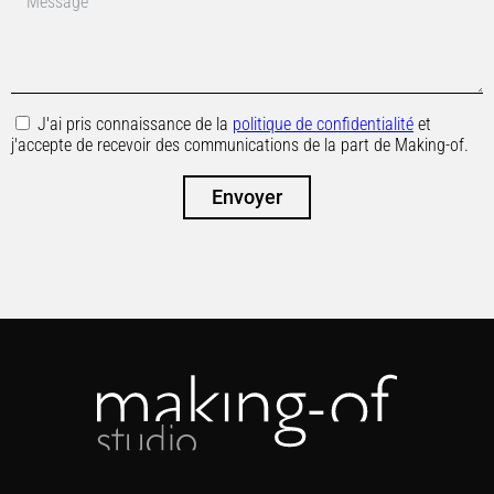
J'ai pris connaissance de la
politique de confidentialité
et
j'accepte de recevoir des communications de la part de Making-of.
Envoyer