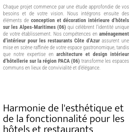
Chaque projet commence par une étude approfondie de vos
besoins et de votre vision. Nous intégrons ensuite des
éléments de
conception et décoration intérieure d’hôtels
sur les Alpes-Maritimes (06)
qui célèbrent l’identité unique
de votre établissement. Nos compétences en
aménagement
d’intérieur pour les restaurants Côte d’Azur
assurent une
mise en scène raffinée de votre espace gastronomique, tandis
que notre expertise en
architecture et design intérieur
d’hôtellerie sur la région PACA (06)
transforme les espaces
communs en lieux de convivialité et d’élégance.
Harmonie de l'esthétique et
de la fonctionnalité pour les
hôtels et restaurants