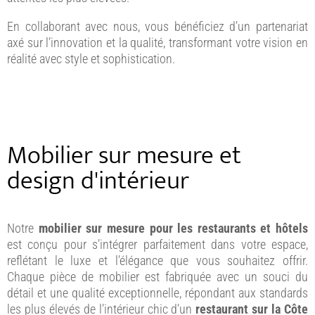
En collaborant avec nous, vous bénéficiez d’un partenariat
axé sur l’innovation et la qualité, transformant votre vision en
réalité avec style et sophistication.
Mobilier sur mesure et
design d'intérieur
Notre
mobilier sur mesure pour les restaurants et hôtels
est conçu pour s’intégrer parfaitement dans votre espace,
reflétant le luxe et l’élégance que vous souhaitez offrir.
Chaque pièce de mobilier est fabriquée avec un souci du
détail et une qualité exceptionnelle, répondant aux standards
les plus élevés de l’intérieur chic d’un
restaurant sur la Côte