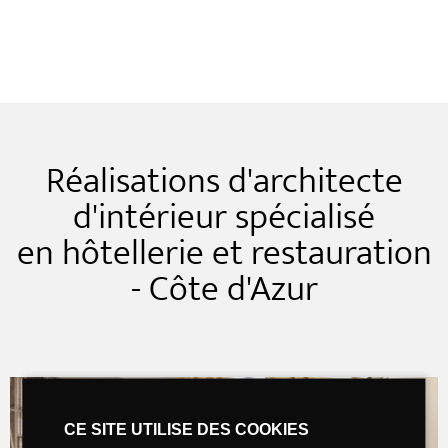
Réalisations d'architecte
d'intérieur spécialisé
en hôtellerie et restauration
- Côte d'Azur
CE SITE UTILISE DES COOKIES