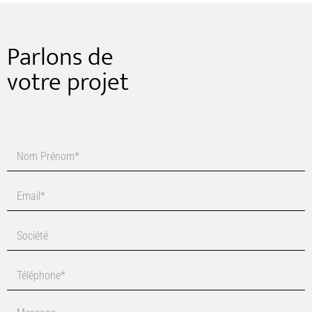
Parlons de
votre projet