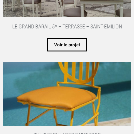
LE GRAND BARAIL 5* – TERRASSE – SAINT-ÉMILION
Voir le projet