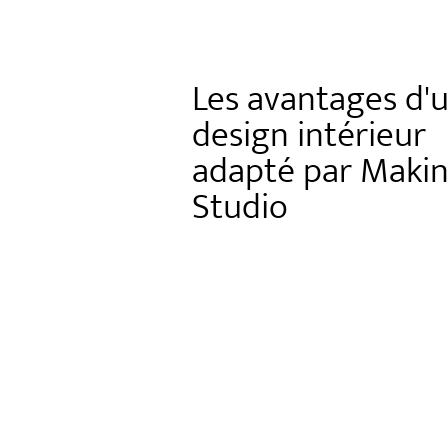
Les avantages d'
design intérieur
adapté par Maki
Studio