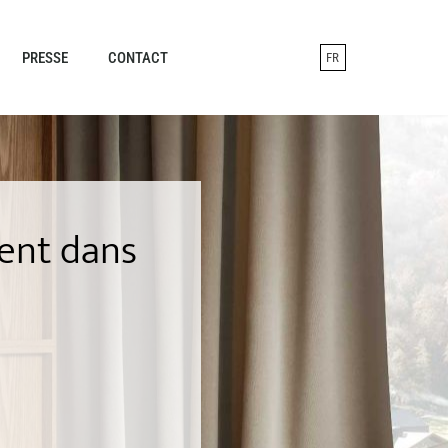
PRESSE
CONTACT
FR
ent dans