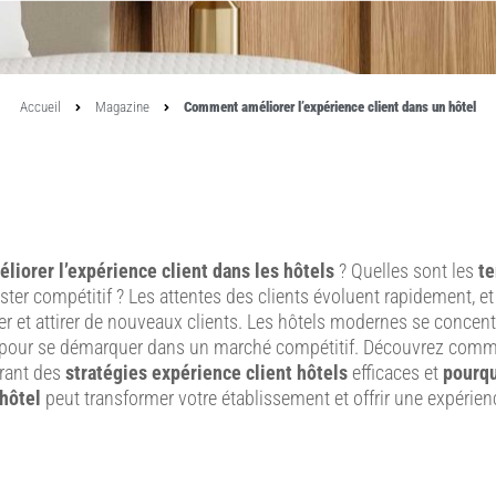
Accueil
Magazine
Comment améliorer l’expérience client dans un hôtel
éliorer l’expérience client dans les hôtels
? Quelles sont les
te
ster compétitif ? Les attentes des clients évoluent rapidement, e
r et attirer de nouveaux clients. Les hôtels modernes se concent
pour se démarquer dans un marché compétitif. Découvrez com
rant des
stratégies expérience client hôtels
efficaces et
pourqu
 hôtel
peut transformer votre établissement et offrir une expérie