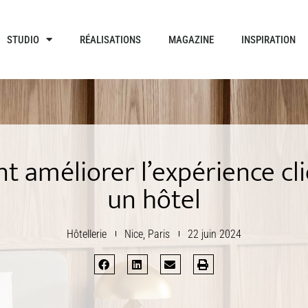
STUDIO
RÉALISATIONS
MAGAZINE
INSPIRATION
 améliorer l’expérience cli
un hôtel
Hôtellerie
Nice
,
Paris
22 juin 2024