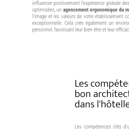
influencer positivement l’expérience globale de
optimisées, un
agencement ergonomique du mo
l’image et les valeurs de votre établissement c
exceptionnelle. Cela crée également un enviro
personnel, favorisant leur bien-être et leur efficac
Les compéten
bon architect
dans l'hôtell
Les compétences clés d