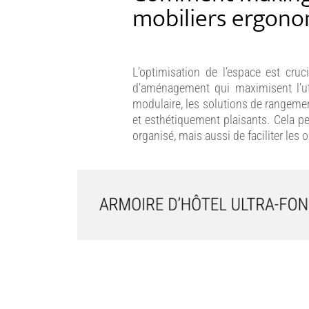
mobiliers ergon
L’optimisation de l’espace est cru
d’aménagement qui maximisent l’uti
modulaire, les solutions de rangemen
et esthétiquement plaisants. Cela p
organisé, mais aussi de faciliter les 