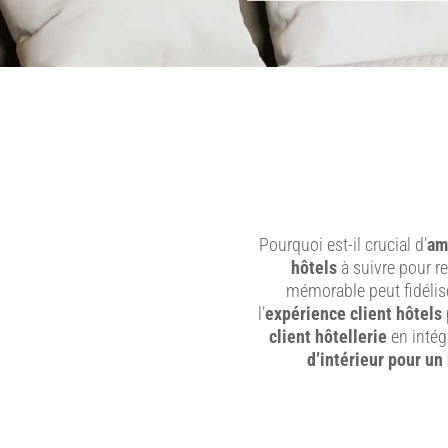
Pourquoi est-il crucial d’
am
hôtels
à suivre pour re
mémorable peut fidélise
l’
expérience client hôtels
client hôtellerie
en intég
d’intérieur pour un