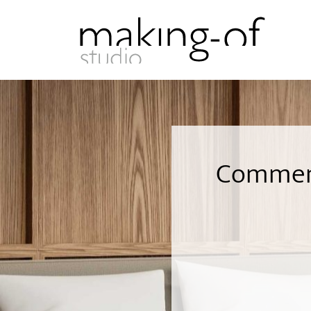
Comment