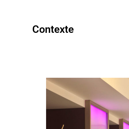
Contexte