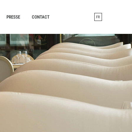
PRESSE
CONTACT
FR