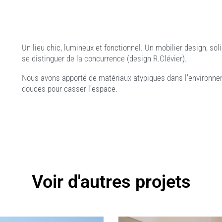
Un lieu chic, lumineux et fonctionnel. Un mobilier design, sol
se distinguer de la concurrence (design R.Clévier).
Nous avons apporté de matériaux atypiques dans l’environnem
douces pour casser l’espace.
Voir d'autres projets