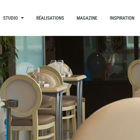
STUDIO
RÉALISATIONS
MAGAZINE
INSPIRATION