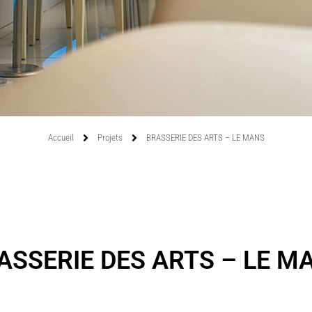
Accueil
Projets
BRASSERIE DES ARTS – LE MANS
ASSERIE DES ARTS – LE M