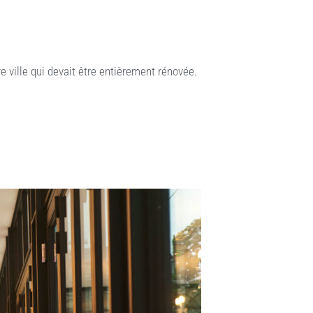
e ville qui devait être entièrement rénovée.