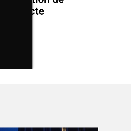
'architecte