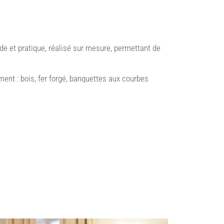
ide et pratique, réalisé sur mesure, permettant de
ent : bois, fer forgé, banquettes aux courbes