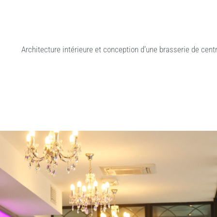
Architecture intérieure et conception d’une brasserie de centr