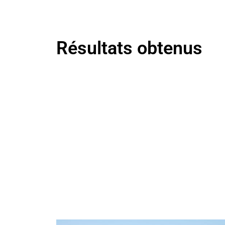
Résultats obtenus