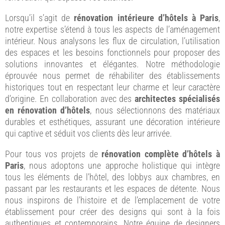
Lorsqu’il s’agit de
rénovation intérieure d’hôtels à Paris
,
notre expertise s’étend à tous les aspects de l’aménagement
intérieur. Nous analysons les flux de circulation, l’utilisation
des espaces et les besoins fonctionnels pour proposer des
solutions innovantes et élégantes. Notre méthodologie
éprouvée nous permet de réhabiliter des établissements
historiques tout en respectant leur charme et leur caractère
d’origine. En collaboration avec des
architectes spécialisés
en rénovation d’hôtels
, nous sélectionnons des matériaux
durables et esthétiques, assurant une décoration intérieure
qui captive et séduit vos clients dès leur arrivée.
Pour tous vos projets de
rénovation complète d’hôtels à
Paris
, nous adoptons une approche holistique qui intègre
tous les éléments de l’hôtel, des lobbys aux chambres, en
passant par les restaurants et les espaces de détente. Nous
nous inspirons de l’histoire et de l’emplacement de votre
établissement pour créer des designs qui sont à la fois
authentiques et contemporains. Notre équipe de designers