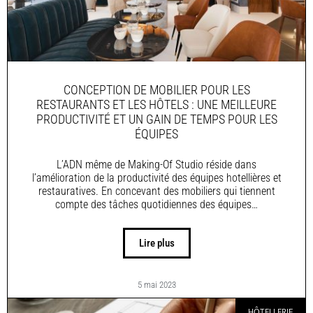
CONCEPTION DE MOBILIER POUR LES
RESTAURANTS ET LES HÔTELS : UNE MEILLEURE
PRODUCTIVITÉ ET UN GAIN DE TEMPS POUR LES
ÉQUIPES
L’ADN même de Making-Of Studio réside dans
l’amélioration de la productivité des équipes hotellières et
restauratives. En concevant des mobiliers qui tiennent
compte des tâches quotidiennes des équipes…
Lire plus
5 mai 2023
HÔTELLERIE