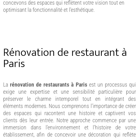
concevons des espaces qui reflètent votre vision tout en
optimisant la fonctionnalité et l’esthétique.
Rénovation de restaurant à
Paris
La
rénovation de restaurants à Paris
est un processus qui
exige une expertise et une sensibilité particulière pour
préserver le charme intemporel tout en intégrant des
éléments modernes. Nous comprenons l’importance de créer
des espaces qui racontent une histoire et captivent vos
clients dès leur entrée. Notre approche commence par une
immersion dans l’environnement et l’histoire de votre
établissement, afin de concevoir une décoration qui reflète