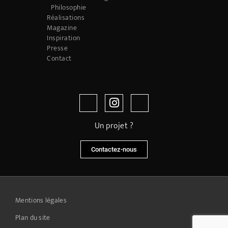
Philosophie
Réalisations
Magazine
Inspiration
Presse
Contact
Un projet ?
Contactez-nous
Mentions légales
Plan du site