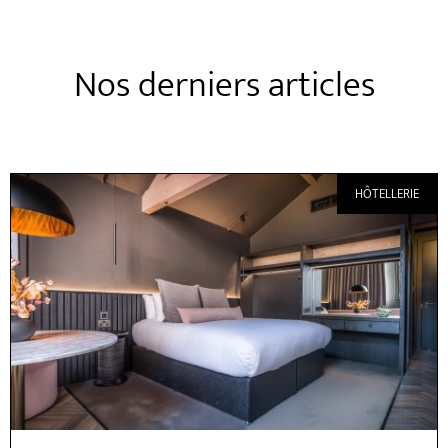
Nos derniers articles
HÔTELLERIE