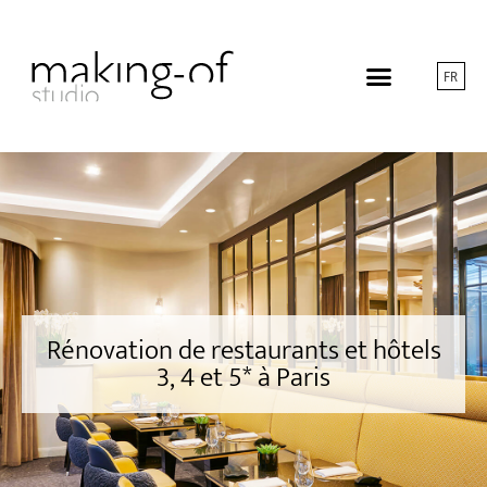
FR
Rénovation de restaurants et hôtels
3, 4 et 5* à Paris