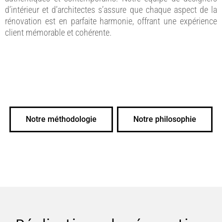
d’intérieur et d’architectes s’assure que chaque aspect de la
rénovation est en parfaite harmonie, offrant une expérience
client mémorable et cohérente.
Notre méthodologie
Notre philosophie