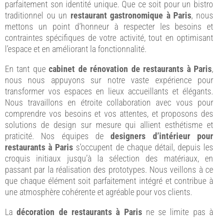
parfaitement son identité unique. Que ce soit pour un bistro
traditionnel ou un
restaurant gastronomique à Paris
, nous
mettons un point d’honneur à respecter les besoins et
contraintes spécifiques de votre activité, tout en optimisant
l’espace et en améliorant la fonctionnalité.
En tant que
cabinet de rénovation de restaurants à Paris
,
nous nous appuyons sur notre vaste expérience pour
transformer vos espaces en lieux accueillants et élégants.
Nous travaillons en étroite collaboration avec vous pour
comprendre vos besoins et vos attentes, et proposons des
solutions de design sur mesure qui allient esthétisme et
praticité. Nos équipes de
designers d’intérieur pour
restaurants à Paris
s’occupent de chaque détail, depuis les
croquis initiaux jusqu’à la sélection des matériaux, en
passant par la réalisation des prototypes. Nous veillons à ce
que chaque élément soit parfaitement intégré et contribue à
une atmosphère cohérente et agréable pour vos clients.
La
décoration de restaurants à Paris
ne se limite pas à