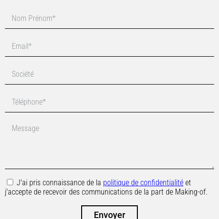
J'ai pris connaissance de la
politique de confidentialité
et
j'accepte de recevoir des communications de la part de Making-of.
Envoyer