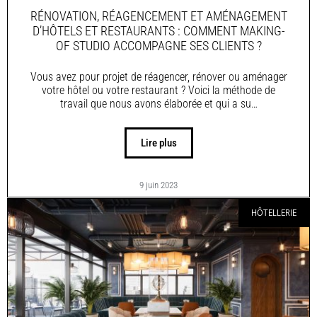
RÉNOVATION, RÉAGENCEMENT ET AMÉNAGEMENT
D’HÔTELS ET RESTAURANTS : COMMENT MAKING-
OF STUDIO ACCOMPAGNE SES CLIENTS ?
Vous avez pour projet de réagencer, rénover ou aménager
votre hôtel ou votre restaurant ? Voici la méthode de
travail que nous avons élaborée et qui a su…
Lire plus
9 juin 2023
HÔTELLERIE