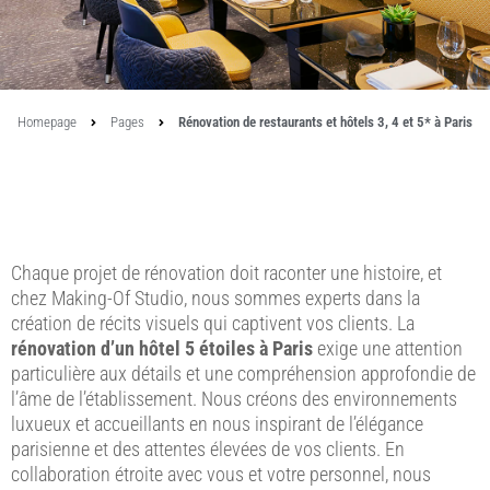
Homepage
Pages
Rénovation de restaurants et hôtels 3, 4 et 5* à Paris
Chaque projet de rénovation doit raconter une histoire, et
chez Making-Of Studio, nous sommes experts dans la
création de récits visuels qui captivent vos clients. La
rénovation d’un hôtel 5 étoiles à Paris
exige une attention
particulière aux détails et une compréhension approfondie de
l’âme de l’établissement. Nous créons des environnements
luxueux et accueillants en nous inspirant de l’élégance
parisienne et des attentes élevées de vos clients. En
collaboration étroite avec vous et votre personnel, nous