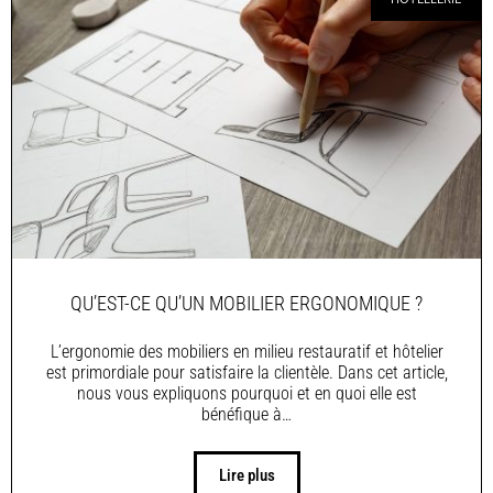
QU’EST-CE QU’UN MOBILIER ERGONOMIQUE ?
L’ergonomie des mobiliers en milieu restauratif et hôtelier
est primordiale pour satisfaire la clientèle. Dans cet article,
nous vous expliquons pourquoi et en quoi elle est
bénéfique à…
Lire plus