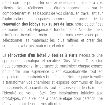
détail compte pour offrir une expérience inoubliable à vos
clients. Nous réalisons des études approfondies sur le
comportement et les besoins de vos clients, en travaillant sur
l’optimisation des espaces communs et privés. De la
rénovation des lobbys aux suites de luxe
, notre objectif est
de marier confort, élégance et fonctionnalité. Nos designers
d’intérieur travaillent main dans la main avec vous pour
sélectionner les matériaux les plus raffinés et créer des
ambiances à la fois modernes et intemporelles.
La
rénovation d’un hôtel 3 étoiles à Paris
nécessite une
approche pragmatique et créative. Chez Making-Of Studio,
nous comprenons l’importance de maximiser chaque espace
pour offrir une expérience client exceptionnelle tout en
respectant les contraintes budgétaires. Notre équipe travaille
à transformer vos chambres et espaces communs en lieux
fonctionnels et accueillants, tout en conservant le charme et
l’identité de votre hôtel. Des inspirations initiales aux
prototypes, nous veillons à chaque étape pour garantir une
rénovation qui dépasse vos attentes.