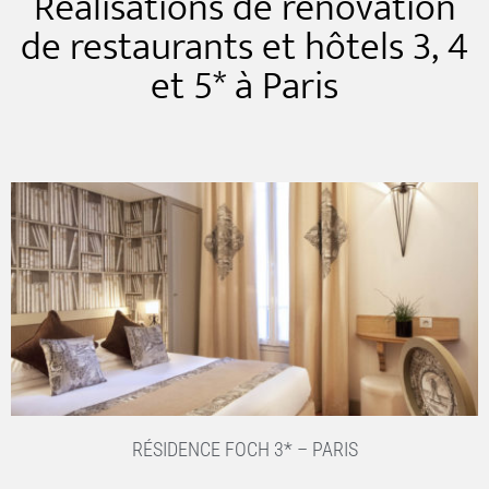
Réalisations de rénovation
de restaurants et hôtels 3, 4
et 5* à Paris
RÉSIDENCE FOCH 3* – PARIS