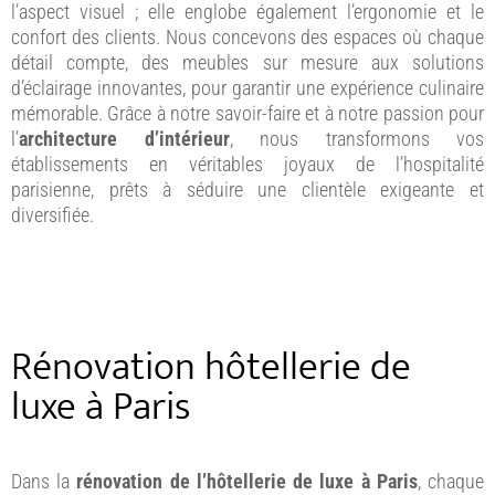
l’aspect visuel ; elle englobe également l’ergonomie et le
confort des clients. Nous concevons des espaces où chaque
détail compte, des meubles sur mesure aux solutions
d’éclairage innovantes, pour garantir une expérience culinaire
mémorable. Grâce à notre savoir-faire et à notre passion pour
l’
architecture d’intérieur
, nous transformons vos
établissements en véritables joyaux de l’hospitalité
parisienne, prêts à séduire une clientèle exigeante et
diversifiée.
Rénovation hôtellerie de
luxe à Paris
Dans la
rénovation de l’hôtellerie de luxe à Paris
, chaque