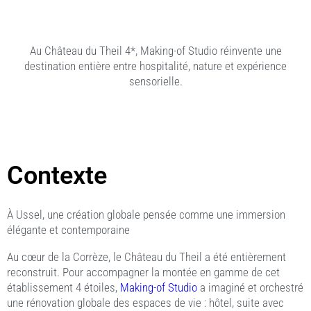
Au Château du Theil 4*, Making-of Studio réinvente une
destination entière entre hospitalité, nature et expérience
sensorielle.
Contexte
À Ussel, une création globale pensée comme une immersion
élégante et contemporaine
Au cœur de la Corrèze, le Château du Theil a été entièrement
reconstruit. Pour accompagner la montée en gamme de cet
établissement 4 étoiles,
Making-of Studio
a imaginé et orchestré
une rénovation globale des espaces de vie : hôtel, suite avec