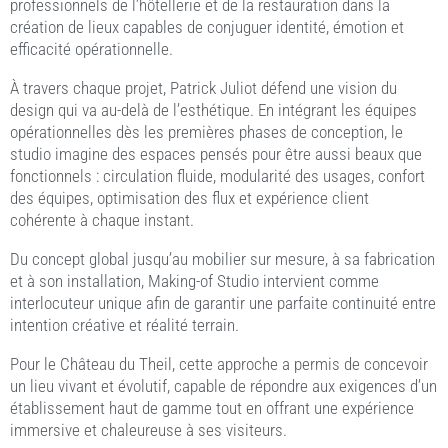
professionnels de l’hôtellerie et de la restauration dans la
création de lieux capables de conjuguer identité, émotion et
efficacité opérationnelle.
À travers chaque projet, Patrick Juliot défend une vision du
design qui va au-delà de l’esthétique. En intégrant les équipes
opérationnelles dès les premières phases de conception, le
studio imagine des espaces pensés pour être aussi beaux que
fonctionnels : circulation fluide, modularité des usages, confort
des équipes, optimisation des flux et expérience client
cohérente à chaque instant.
Du concept global jusqu’au mobilier sur mesure, à sa fabrication
et à son installation, Making-of Studio intervient comme
interlocuteur unique afin de garantir une parfaite continuité entre
intention créative et réalité terrain.
Pour le Château du Theil, cette approche a permis de concevoir
un lieu vivant et évolutif, capable de répondre aux exigences d’un
établissement haut de gamme tout en offrant une expérience
immersive et chaleureuse à ses visiteurs.