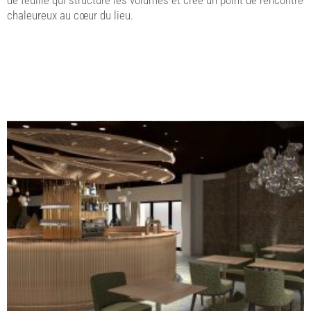
chaleureux au cœur du lieu.