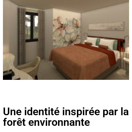
Une identité inspirée par la
forêt environnante