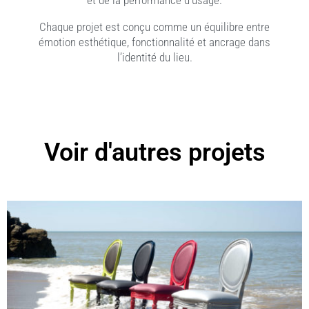
et de la performance d’usage.
Chaque projet est conçu comme un équilibre entre
émotion esthétique, fonctionnalité et ancrage dans
l’identité du lieu.
Voir d'autres projets