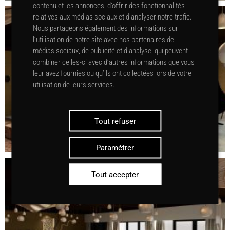
contenu et les annonces, d’offrir des fonctionnalités
relatives aux médias sociaux et d’analyser notre trafic.
Nous partageons également des informations sur
l’utilisation de notre site avec nos partenaires de
médias sociaux, de publicité et d’analyse, qui peuvent
combiner celles-ci avec d’autres informations que vous
leur avez fournies ou qu’ils ont collectées lors de votre
utilisation de leurs services.
Tout refuser
Paramétrer
Tout accepter