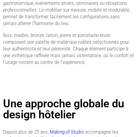
gastronomique, événements privés, séminaires ou réceptions
professionnelles. Le mobilier sur mesure, mobile et modulable,
permet de transformer facilement les configurations sans
jamais altérer l’harmonie du lieu.
Bois, marbre, bronze, laiton, pierre et porcelaine brute
composent une palette de matériaux nobles sélectionnés pour
leur authenticité et leur pérennité. Chaque élément participe à
une esthétique raffinée mais jamais ostentatoire, où le confort et
l’usage restent au centre de l’expérience.
Une approche globale du
design hôtelier
Depuis plus de 25 ans,
Making-of Studio
accompagne les