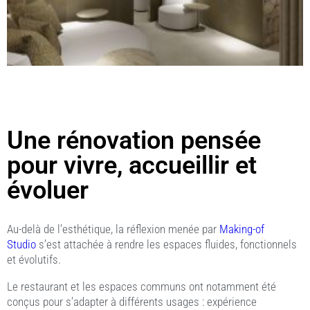
Une rénovation pensée
pour vivre, accueillir et
évoluer
Au-delà de l’esthétique, la réflexion menée par
Making-of
Studio
s’est attachée à rendre les espaces fluides, fonctionnels
et évolutifs.
Le restaurant et les espaces communs ont notamment été
conçus pour s’adapter à différents usages : expérience