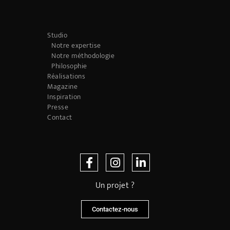
Studio
Notre expertise
Notre méthodologie
Philosophie
Réalisations
Magazine
Inspiration
Presse
Contact
Un projet ?
Contactez-nous