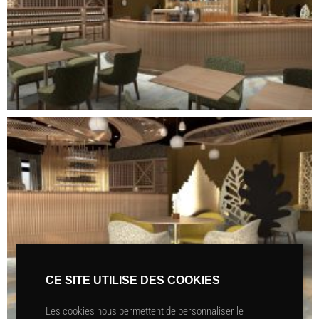
CE SITE UTILISE DES COOKIES
Les cookies nous permettent de personnaliser le