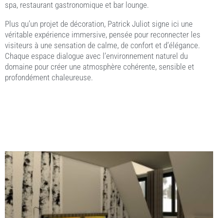
spa, restaurant gastronomique et bar lounge.
Plus qu’un projet de décoration, Patrick Juliot signe ici une
véritable expérience immersive, pensée pour reconnecter les
visiteurs à une sensation de calme, de confort et d’élégance.
Chaque espace dialogue avec l’environnement naturel du
domaine pour créer une atmosphère cohérente, sensible et
profondément chaleureuse.