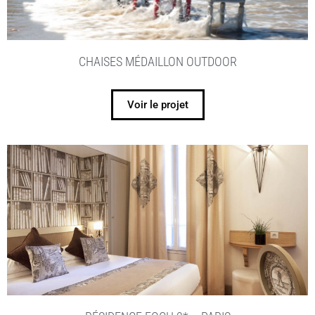
CHAISES MÉDAILLON OUTDOOR
Voir le projet