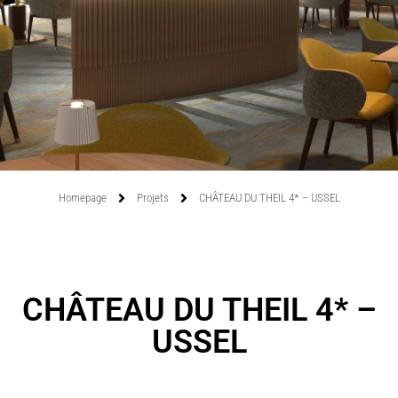
Homepage
Projets
CHÂTEAU DU THEIL 4* – USSEL
CHÂTEAU DU THEIL 4* –
USSEL