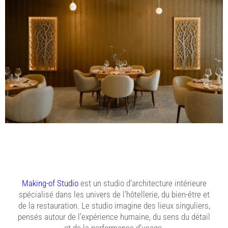
Making-of Studio
est un studio d’architecture intérieure
spécialisé dans les univers de l’hôtellerie, du bien-être et
de la restauration. Le studio imagine des lieux singuliers,
pensés autour de l’expérience humaine, du sens du détail