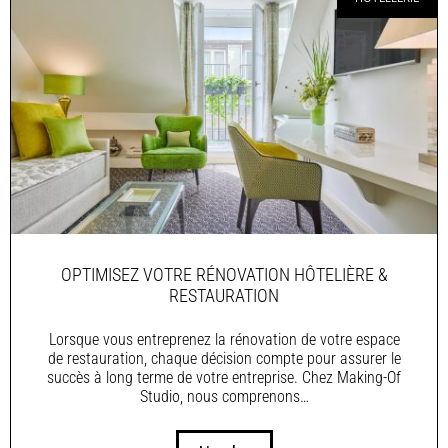
OPTIMISEZ VOTRE RÉNOVATION HÔTELIÈRE &
RESTAURATION
Lorsque vous entreprenez la rénovation de votre espace
de restauration, chaque décision compte pour assurer le
succès à long terme de votre entreprise. Chez Making-Of
Studio, nous comprenons…