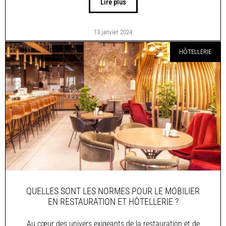
Lire plus
13 janvier 2024
HÔTELLERIE
QUELLES SONT LES NORMES POUR LE MOBILIER
EN RESTAURATION ET HÔTELLERIE ?
Au cœur des univers exigeants de la restauration et de