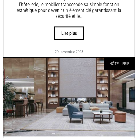
l’hôtellerie, le mobilier transcende sa simple fonction
esthétique pour devenir un élément clé garantissant la
sécurité et le…
Lire plus
20 novembre 2023
HÔTELLERIE