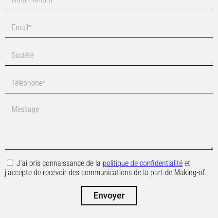
J'ai pris connaissance de la
politique de confidentialité
et
j'accepte de recevoir des communications de la part de Making-of.
Envoyer