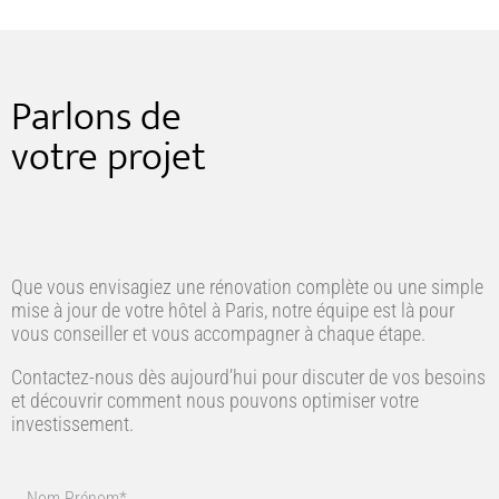
Parlons de
votre projet
Que vous envisagiez une rénovation complète ou une simple
mise à jour de votre hôtel à Paris, notre équipe est là pour
vous conseiller et vous accompagner à chaque étape.
Contactez-nous dès aujourd’hui pour discuter de vos besoins
et découvrir comment nous pouvons optimiser votre
investissement.