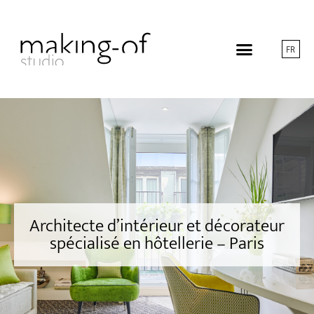
FR
Architecte d’intérieur et décorateur
spécialisé en hôtellerie – Paris