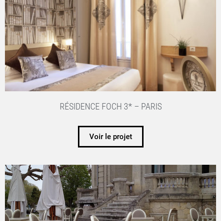
RÉSIDENCE FOCH 3* – PARIS
Voir le projet