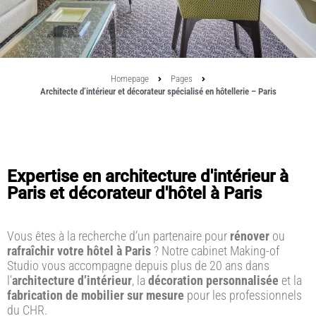
Homepage
Pages
Architecte d’intérieur et décorateur spécialisé en hôtellerie – Paris
Expertise en architecture d'intérieur à
Paris et décorateur d'hôtel à Paris
Vous êtes à la recherche d’un partenaire pour
rénover
ou
rafraîchir votre hôtel à Paris
? Notre cabinet Making-of
Studio vous accompagne depuis plus de 20 ans dans
l’
architecture d’intérieur
, la
décoration personnalisée
et la
fabrication de mobilier sur mesure
pour les professionnels
du CHR.