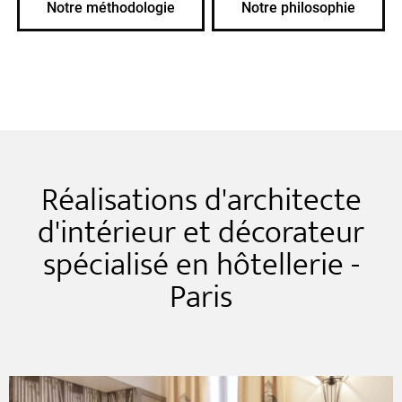
Notre méthodologie
Notre philosophie
Réalisations d'architecte
d'intérieur et décorateur
spécialisé en hôtellerie -
Paris