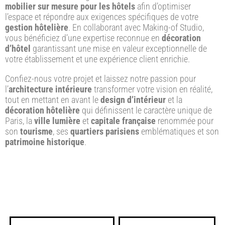
mobilier sur mesure pour les hôtels
afin d’optimiser
l’espace et répondre aux exigences spécifiques de votre
gestion hôtelière
. En collaborant avec Making-of Studio,
vous bénéficiez d’une expertise reconnue en
décoration
d’hôtel
garantissant une mise en valeur exceptionnelle de
votre établissement et une expérience client enrichie.
Confiez-nous votre projet et laissez notre passion pour
l’
architecture intérieure
transformer votre vision en réalité,
tout en mettant en avant le
design d’intérieur
et la
décoration hôtelière
qui définissent le caractère unique de
Paris, la
ville lumière
et
capitale française
renommée pour
son
tourisme
, ses
quartiers parisiens
emblématiques et son
patrimoine historique
.